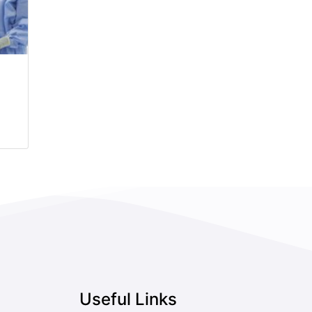
Useful Links