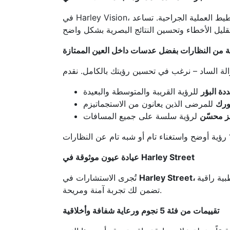
 العملية الجراحية. تساعد
 من النظارات بفضل عدسات داخل العين الممتازة
ة البؤر
ورك
ز محسّن
عيادة عيون موثوقة في Harley Street
بية راقية
تُجرى الاستشارات في
تضمن لك تجربة آمنة ومريحة.
تقييمات من فئة 5 نجوم ورعاية شفافة وأخلاقية