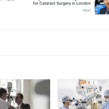
for Cataract Surgery in London
Next